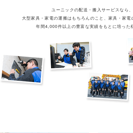
ユーニックの配送・搬入サービスなら
大型家具・家電の運搬はもちろんのこと、家具・家電
年間4,000件以上の豊富な実績をもとに培っ