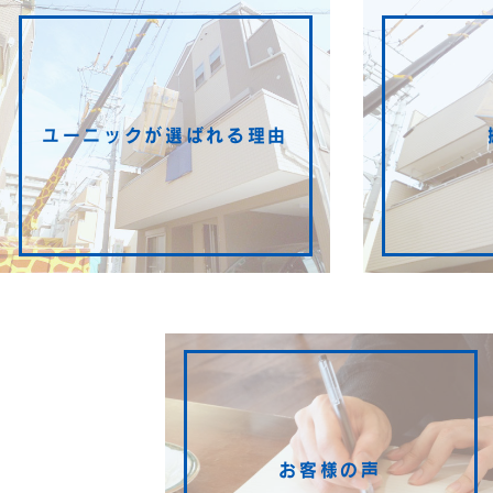
ユーニックが選ばれる理由
お客様の声