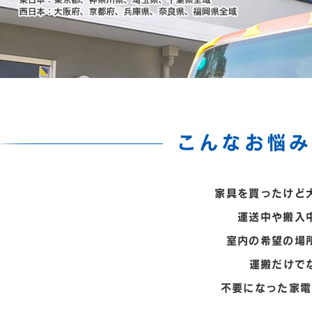
こんなお悩み
家具を買ったけど
運送中や搬入
室内の希望の場
運搬だけで
不要になった家電