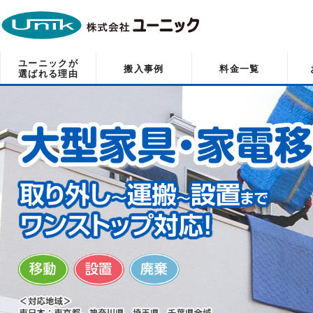
ユーニックが
搬入事例
料金一覧
選ばれる理由