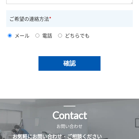
ご希望の連絡方法
メール
電話
どちらでも
Contact
お問い合わせ
お気軽にお問い合わせ・ご相談ください