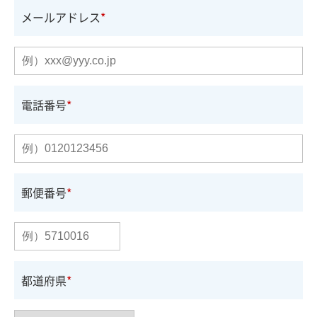
メールアドレス
電話番号
郵便番号
都道府県