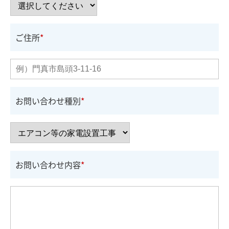
ご住所
お問い合わせ種別
お問い合わせ内容