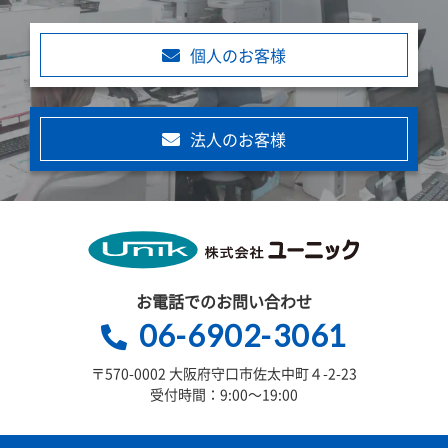
個人のお客様
法人のお客様
お電話でのお問い合わせ
06-6902-3061
〒570-0002 大阪府守口市佐太中町４-2-23
受付時間：9:00～19:00