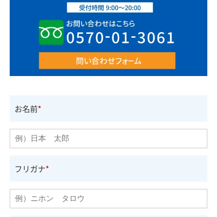
お名前
フリガナ