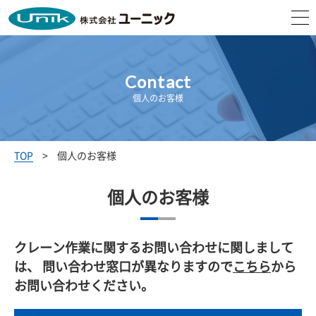
Contact
個人のお客様
TOP
個人のお客様
個人のお客様
クレーン作業に関するお問い合わせに関しまして
は、
問い合わせ窓口が異なりますので
こちら
から
お問い合わせください。