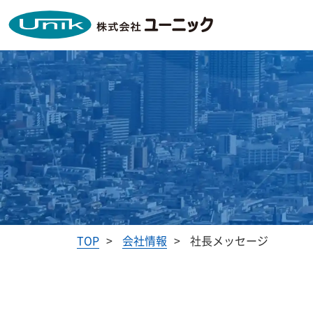
TOP
会社情報
社長メッセージ