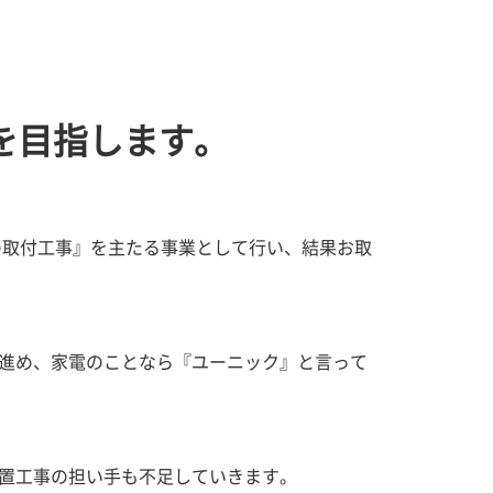
を目指します。
の取付工事』を主たる事業として行い、結果お取
進め、家電のことなら『ユーニック』と言って
置工事の担い手も不足していきます。