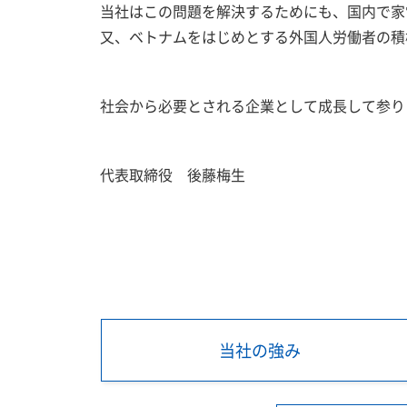
当社はこの問題を解決するためにも、国内で家
又、ベトナムをはじめとする外国人労働者の積
社会から必要とされる企業として成長して参り
代表取締役 後藤梅生
当社の強み