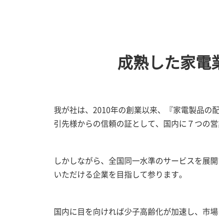
成熟した家電
我が社は、2010年の創業以来、『家電製品
引先様からの信頼の証として、国内に７つの営
しかしながら、全国同一水準のサービスを展開
いただける企業を目指して参ります。
国内に目を向ければ少子高齢化が加速し、市場