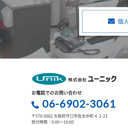
個
お電話でのお問い合わせ
06-6902-3061
〒570-0002 大阪府守口市佐太中町４-2-23
受付時間：9:00～19:00