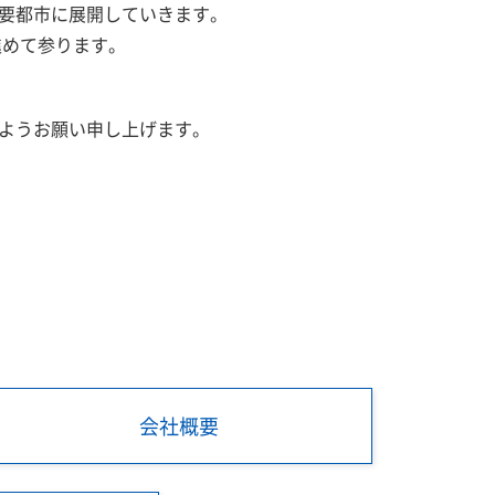
要都市に展開していきます。
進めて参ります。
ようお願い申し上げます。
会社概要