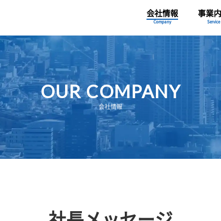
会社情報
事業
Company
Service
OUR COMPANY
会社情報
社長メッセージ