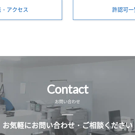
点・アクセス
許認可一
Contact
お問い合わせ
お気軽にお問い合わせ・ご相談ください