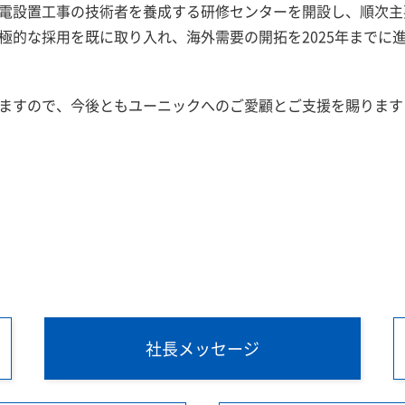
電設置工事の技術者を養成する研修センターを開設し、順次主
極的な採用を既に取り入れ、海外需要の開拓を2025年までに
ますので、今後ともユーニックへのご愛顧とご支援を賜ります
社長メッセージ